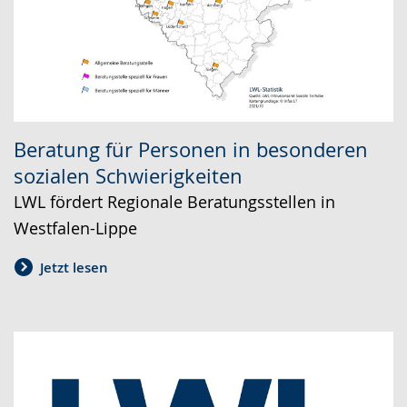
Beratung für Personen in besonderen
sozialen Schwierigkeiten
LWL fördert Regionale Beratungsstellen in
Westfalen-Lippe
Jetzt lesen