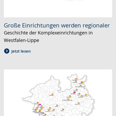
Große Einrichtungen werden regionaler
Geschichte der Komplexeinrichtungen in
Westfalen-Lippe
Jetzt lesen