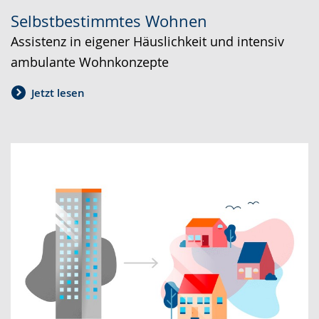
Selbstbestimmtes Wohnen
Assistenz in eigener Häuslichkeit und intensiv
ambulante Wohnkonzepte
Jetzt lesen