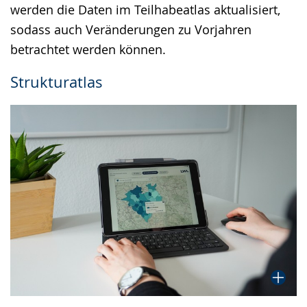
werden die Daten im Teilhabeatlas aktualisiert,
sodass auch Veränderungen zu Vorjahren
betrachtet werden können.
Strukturatlas