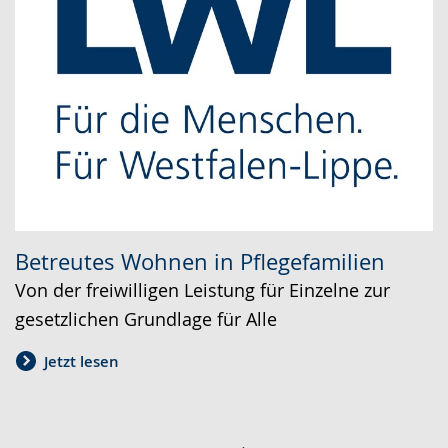
Betreutes Wohnen in Pflegefamilien
Von der freiwilligen Leistung für Einzelne zur
gesetzlichen Grundlage für Alle
Jetzt lesen