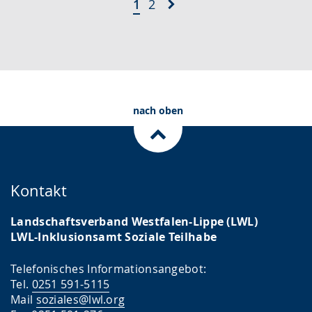
1
2
nach oben
Kontakt
Landschaftsverband Westfalen-Lippe (LWL)
LWL-Inklusionsamt Soziale Teilhabe
Telefonisches Informationsangebot:
Tel.
0251 591-5115
Mail
soziales@lwl.org