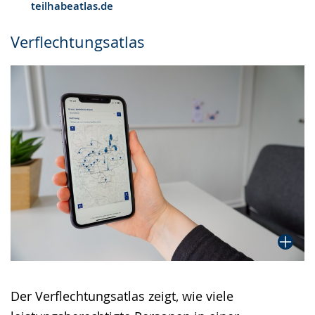
teilhabeatlas.de
Verflechtungsatlas
Der Verflechtungsatlas zeigt, wie viele