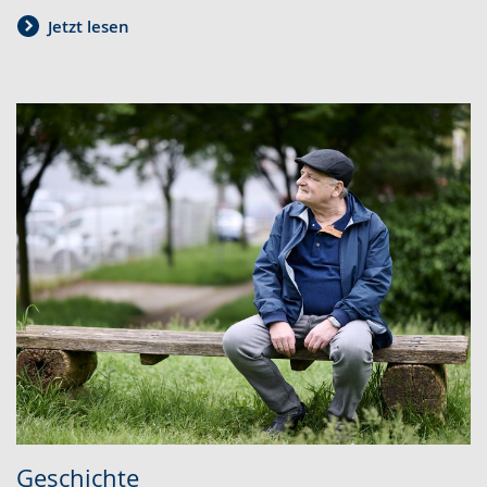
Jetzt lesen
Geschichte