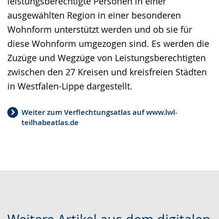
leistungsberechtigte Personen in einer
ausgewählten Region in einer besonderen
Wohnform unterstützt werden und ob sie für
diese Wohnform umgezogen sind. Es werden die
Zuzüge und Wegzüge von Leistungsberechtigten
zwischen den 27 Kreisen und kreisfreien Städten
in Westfalen-Lippe dargestellt.
Weiter zum Verflechtungsatlas auf www.lwl-
teilhabeatlas.de