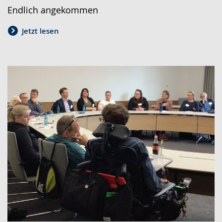
Endlich angekommen
Jetzt lesen