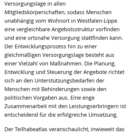
Versorgungslage in allen
Mitgliedskörperschaften, sodass Menschen
unabhängig vom Wohnort in Westfalen-Lippe
eine vergleichbare Angebotsstruktur vorfinden
und eine ortsnahe Versorgung stattfinden kann.
Der Entwicklungsprozess hin zu einer
gleichmäßigen Versorgungslage besteht aus
einer Vielzahl von Maßnahmen. Die Planung,
Entwicklung und Steuerung der Angebote richtet
sich an den Unterstützungsbedarfen der
Menschen mit Behinderungen sowie den
politischen Vorgaben aus. Eine enge
Zusammenarbeit mit den Leistungserbringern ist
entscheidend für die erfolgreiche Umsetzung.
Der Teilhabeatlas veranschaulicht, inwieweit das