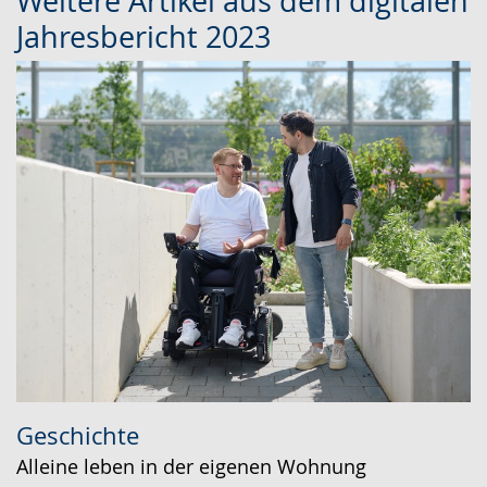
Weitere Artikel aus dem digitalen
Jahresbericht 2023
Geschichte
Alleine leben in der eigenen Wohnung