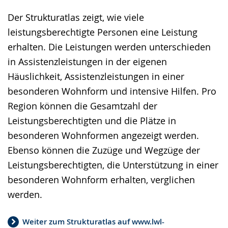
Der Strukturatlas zeigt, wie viele
leistungsberechtigte Personen eine Leistung
erhalten. Die Leistungen werden unterschieden
in Assistenzleistungen in der eigenen
Häuslichkeit, Assistenzleistungen in einer
besonderen Wohnform und intensive Hilfen. Pro
Region können die Gesamtzahl der
Leistungsberechtigten und die Plätze in
besonderen Wohnformen angezeigt werden.
Ebenso können die Zuzüge und Wegzüge der
Leistungsberechtigten, die Unterstützung in einer
besonderen Wohnform erhalten, verglichen
werden.
Weiter zum Strukturatlas auf www.lwl-