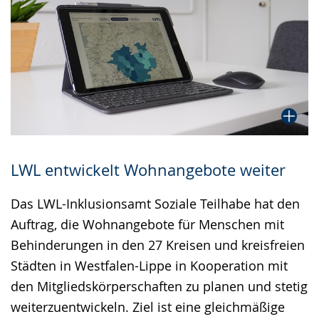
LWL entwickelt Wohnangebote weiter
Das LWL-Inklusionsamt Soziale Teilhabe hat den
Auftrag, die Wohnangebote für Menschen mit
Behinderungen in den 27 Kreisen und kreisfreien
Städten in Westfalen-Lippe in Kooperation mit
den Mitgliedskörperschaften zu planen und stetig
weiterzuentwickeln. Ziel ist eine gleichmäßige