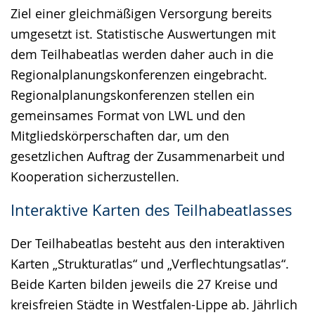
Ziel einer gleichmäßigen Versorgung bereits
umgesetzt ist. Statistische Auswertungen mit
dem Teilhabeatlas werden daher auch in die
Regionalplanungskonferenzen eingebracht.
Regionalplanungskonferenzen stellen ein
gemeinsames Format von LWL und den
Mitgliedskörperschaften dar, um den
gesetzlichen Auftrag der Zusammenarbeit und
Kooperation sicherzustellen.
Interaktive Karten des Teilhabeatlasses
Der Teilhabeatlas besteht aus den interaktiven
Karten „Strukturatlas“ und „Verflechtungsatlas“.
Beide Karten bilden jeweils die 27 Kreise und
kreisfreien Städte in Westfalen-Lippe ab. Jährlich