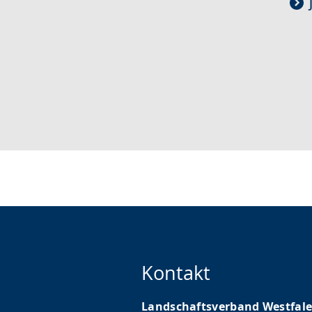
Kontakt
Landschaftsverband Westfale