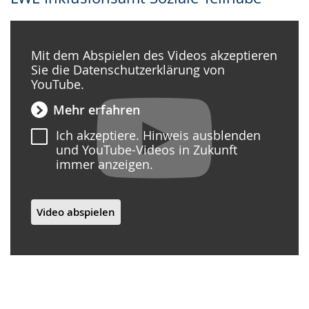
Mit dem Abspielen des Videos akzeptieren
Sie die Datenschutzerklärung von
YouTube.
Mehr erfahren
Ich akzeptiere. Hinweis ausblenden
und YouTube-Videos in Zukunft
immer anzeigen.
Video abspielen