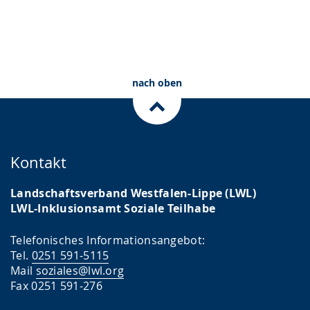
nach oben
Kontakt
Landschaftsverband Westfalen-Lippe (LWL)
LWL-Inklusionsamt Soziale Teilhabe
Telefonisches Informationsangebot:
Tel.
0251 591-5115
Mail
soziales@lwl.org
Fax 0251 591-276