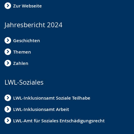
Zur Webseite
Jahresbericht 2024
Geschichten
Themen
Zahlen
LWL-Soziales
LWL-Inklusionsamt Soziale Teilhabe
LWL-Inklusionsamt Arbeit
LWL-Amt für Soziales Entschädigungsrecht