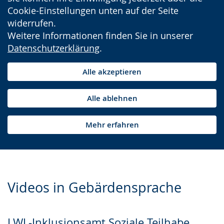
Cookie-Einstellungen unten auf der Seite
widerrufen.
Weitere Informationen finden Sie in unserer
Datenschutzerklärung
.
Alle akzeptieren
Alle ablehnen
Mehr erfahren
Videos in Gebärdensprache
LWL-Inklusionsamt Soziale Teilhabe