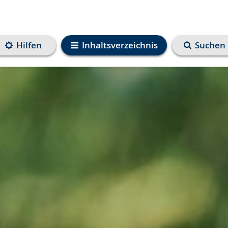
Hilfen
Inhaltsverzeichnis
Suchen