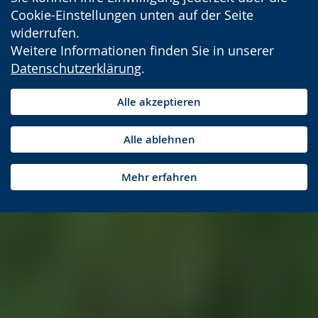
Cookie-Einstellungen unten auf der Seite
widerrufen.
Weitere Informationen finden Sie in unserer
Datenschutzerklärung
.
Alle akzeptieren
Alle ablehnen
Mehr erfahren